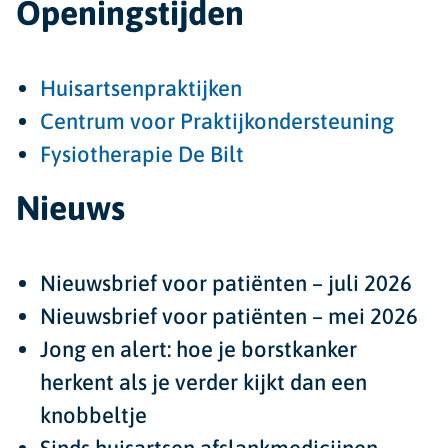
Openingstijden
Huisartsenpraktijken
Centrum voor Praktijkondersteuning
Fysiotherapie De Bilt
Nieuws
Nieuwsbrief voor patiënten – juli 2026
Nieuwsbrief voor patiënten – mei 2026
Jong en alert: hoe je borstkanker
herkent als je verder kijkt dan een
knobbeltje