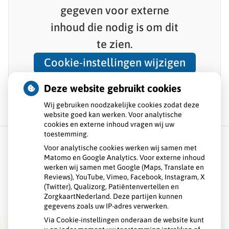
gegeven voor
externe
inhoud
die nodig is om dit
te zien.
Cookie-instellingen wijzigen
Deze website gebruikt cookies
Wij gebruiken noodzakelijke cookies zodat deze
website goed kan werken. Voor analytische
cookies en externe inhoud vragen wij uw
toestemming.
Voor analytische cookies werken wij samen met
Matomo en Google Analytics. Voor externe inhoud
Over GHC
werken wij samen met Google (Maps, Translate en
Reviews), YouTube, Vimeo, Facebook, Instagram, X
Spoed
(Twitter), Qualizorg, Patiëntenvertellen en
ZorgkaartNederland. Deze partijen kunnen
gegevens zoals uw IP-adres verwerken.
Contact
Via Cookie-instellingen onderaan de website kunt