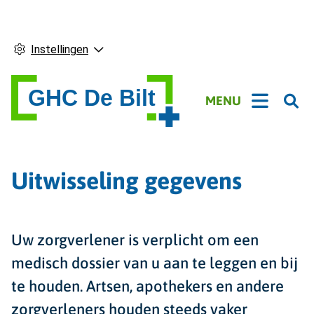
Instellingen
Hoofdmenu
MENU
Uitwisseling gegevens
Uw zorgverlener is verplicht om een
medisch dossier van u aan te leggen en bij
te houden. Artsen, apothekers en andere
zorgverleners houden steeds vaker