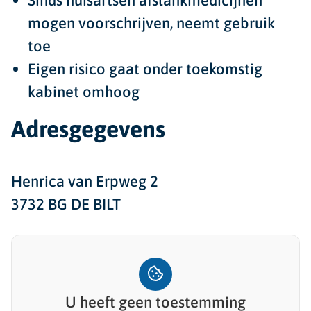
Sinds huisartsen afslankmedicijnen
mogen voorschrijven, neemt gebruik
toe
Eigen risico gaat onder toekomstig
kabinet omhoog
Adresgegevens
Henrica van Erpweg 2
3732 BG DE BILT
U heeft geen toestemming