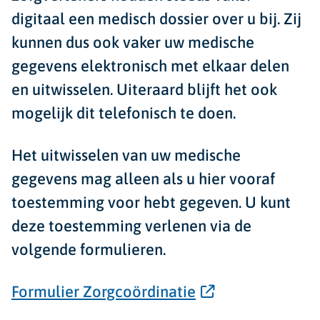
digitaal een medisch dossier over u bij. Zij
kunnen dus ook vaker uw medische
gegevens elektronisch met elkaar delen
en uitwisselen. Uiteraard blijft het ook
mogelijk dit telefonisch te doen.
Het uitwisselen van uw medische
gegevens mag alleen als u hier vooraf
toestemming voor hebt gegeven. U kunt
deze toestemming verlenen via de
volgende formulieren.
Formulier Zorgcoördinatie