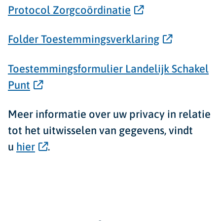
Protocol Zorgcoördinatie
Folder Toestemmingsverklaring
Toestemmingsformulier Landelijk Schakel
Punt
Meer informatie over uw privacy in relatie
tot het uitwisselen van gegevens, vindt
u
hier
.