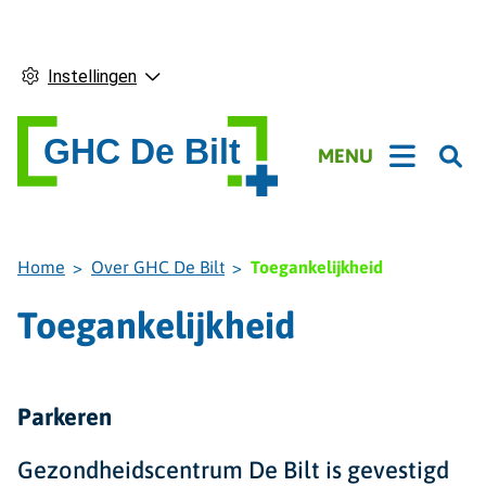
Instellingen
Hoofdmenu
MENU
Home
Over GHC De Bilt
Toegankelijkheid
Toegankelijkheid
Parkeren
Gezondheidscentrum De Bilt is gevestigd