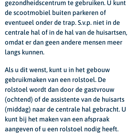
gezondheidscentrum te gebruiken. U kunt
de scootmobiel buiten parkeren of
eventueel onder de trap. S.v.p. niet in de
centrale hal of in de hal van de huisartsen,
omdat er dan geen andere mensen meer
langs kunnen.
Als u dit wenst, kunt u in het gebouw
gebruikmaken van een rolstoel. De
rolstoel wordt dan door de gastvrouw
(ochtend) of de assistente van de huisarts
(middag) naar de centrale hal gebracht. U
kunt bij het maken van een afspraak
aangeven of u een rolstoel nodig heeft.