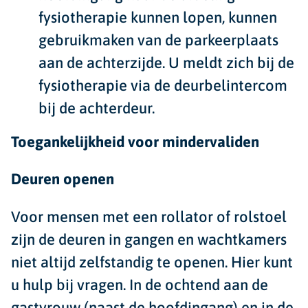
fysiotherapie kunnen lopen, kunnen
gebruikmaken van de parkeerplaats
aan de achterzijde. U meldt zich bij de
fysiotherapie via de deurbelintercom
bij de achterdeur.
Toegankelijkheid voor mindervaliden
Deuren openen
Voor mensen met een rollator of rolstoel
zijn de deuren in gangen en wachtkamers
niet altijd zelfstandig te openen. Hier kunt
u hulp bij vragen. In de ochtend aan de
gastvrouw (naast de hoofdingang) en in de