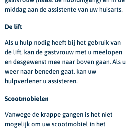
middag aan de assistente van uw huisarts.
De lift
Als u hulp nodig heeft bij het gebruik van
de lift, kan de gastvrouw met u meelopen
en desgewenst mee naar boven gaan. Als u
weer naar beneden gaat, kan uw
hulpverlener u assisteren.
Scootmobielen
Vanwege de krappe gangen is het niet
mogelijk om uw scootmobiel in het