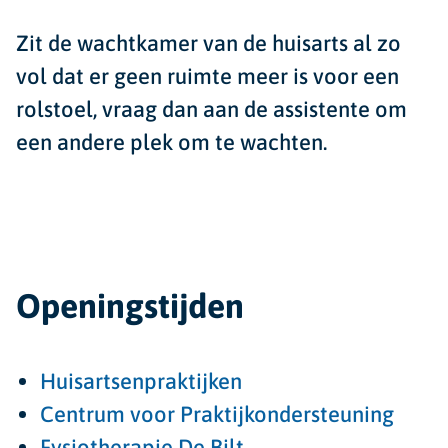
Zit de wachtkamer van de huisarts al zo
vol dat er geen ruimte meer is voor een
rolstoel, vraag dan aan de assistente om
een andere plek om te wachten.
Openingstijden
Huisartsenpraktijken
Centrum voor Praktijkondersteuning
Fysiotherapie De Bilt