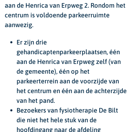
aan de Henrica van Erpweg 2. Rondom het
centrum is voldoende parkeerruimte
aanwezig.
Er zijn drie
gehandicaptenparkeerplaatsen, één
aan de Henrica van Erpweg zelf (van
de gemeente), één op het
parkeerterrein aan de voorzijde van
het centrum en één aan de achterzijde
van het pand.
Bezoekers van fysiotherapie De Bilt
die niet het hele stuk van de
hoofdingang naar de afdeling