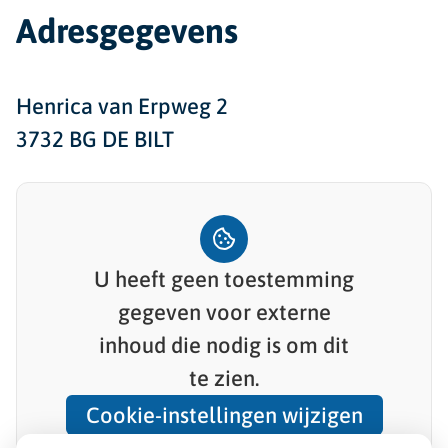
Adresgegevens
Henrica van Erpweg 2
3732 BG DE BILT
U heeft geen toestemming
gegeven voor
externe
inhoud
die nodig is om dit
te zien.
Cookie-instellingen wijzigen