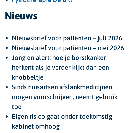
Nieuws
Nieuwsbrief voor patiënten – juli 2026
Nieuwsbrief voor patiënten – mei 2026
Jong en alert: hoe je borstkanker
herkent als je verder kijkt dan een
knobbeltje
Sinds huisartsen afslankmedicijnen
mogen voorschrijven, neemt gebruik
toe
Eigen risico gaat onder toekomstig
kabinet omhoog