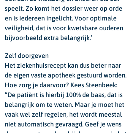
speelt. Zo komt het dossier weer op orde
en is iedereen ingelicht. Voor optimale
veiligheid, dat is voor kwetsbare ouderen
bijvoorbeeld extra belangrijk.’
Zelf doorgeven
Het ziekenhuisrecept kan dus beter naar
de eigen vaste apotheek gestuurd worden.
Hoe zorg je daarvoor? Kees Steenbeek:
“De patiënt is hierbij 100% de baas, dat is
belangrijk om te weten. Maar je moet het
vaak wel zelf regelen, het wordt meestal
niet automatisch gevraagd. Geef je wens