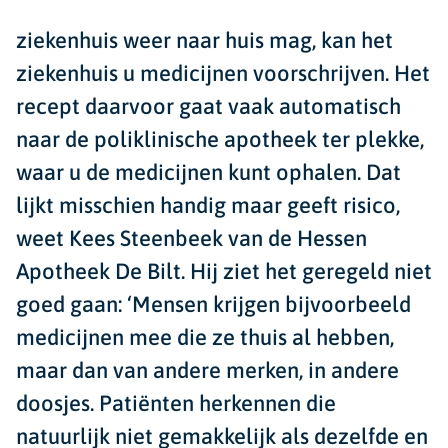
ziekenhuis weer naar huis mag, kan het
ziekenhuis u medicijnen voorschrijven. Het
recept daarvoor gaat vaak automatisch
naar de poliklinische apotheek ter plekke,
waar u de medicijnen kunt ophalen. Dat
lijkt misschien handig maar geeft risico,
weet Kees Steenbeek van de Hessen
Apotheek De Bilt. Hij ziet het geregeld niet
goed gaan: ‘Mensen krijgen bijvoorbeeld
medicijnen mee die ze thuis al hebben,
maar dan van andere merken, in andere
doosjes. Patiënten herkennen die
natuurlijk niet gemakkelijk als dezelfde en