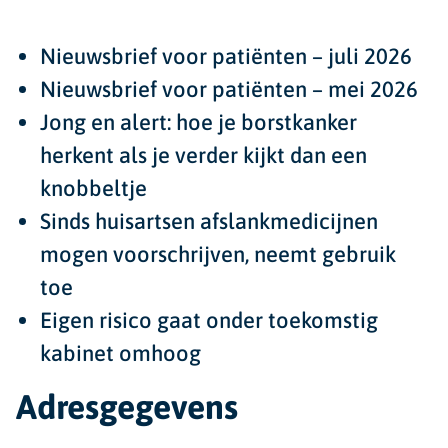
Nieuwsbrief voor patiënten – juli 2026
Nieuwsbrief voor patiënten – mei 2026
Jong en alert: hoe je borstkanker
herkent als je verder kijkt dan een
knobbeltje
Sinds huisartsen afslankmedicijnen
mogen voorschrijven, neemt gebruik
toe
Eigen risico gaat onder toekomstig
kabinet omhoog
Adresgegevens