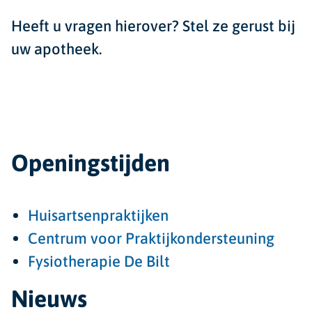
Heeft u vragen hierover? Stel ze gerust bij
uw apotheek.
Openingstijden
Huisartsenpraktijken
Centrum voor Praktijkondersteuning
Fysiotherapie De Bilt
Nieuws