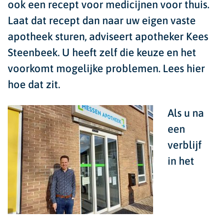
ook een recept voor medicijnen voor thuis.
Laat dat recept dan naar uw eigen vaste
apotheek sturen, adviseert apotheker Kees
Steenbeek. U heeft zelf die keuze en het
voorkomt mogelijke problemen. Lees hier
hoe dat zit.
Als u na
een
verblijf
in het