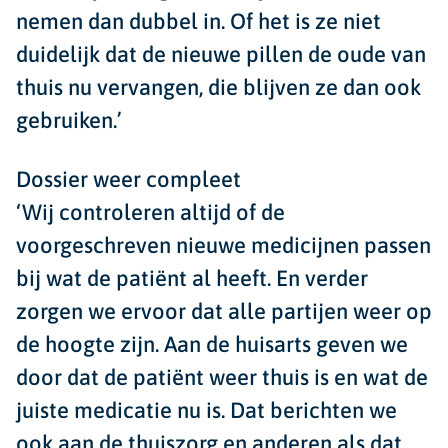
nemen dan dubbel in. Of het is ze niet
duidelijk dat de nieuwe pillen de oude van
thuis nu vervangen, die blijven ze dan ook
gebruiken.’
Dossier weer compleet
‘Wij controleren altijd of de
voorgeschreven nieuwe medicijnen passen
bij wat de patiënt al heeft. En verder
zorgen we ervoor dat alle partijen weer op
de hoogte zijn. Aan de huisarts geven we
door dat de patiënt weer thuis is en wat de
juiste medicatie nu is. Dat berichten we
ook aan de thuiszorg en anderen als dat