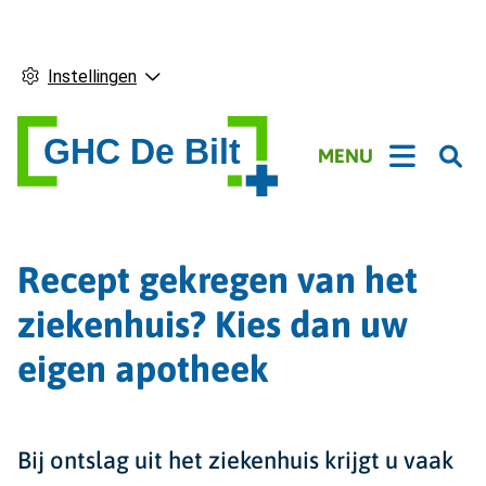
Instellingen
Hoofdmenu
MENU
Recept gekregen van het
ziekenhuis? Kies dan uw
eigen apotheek
Bij ontslag uit het ziekenhuis krijgt u vaak