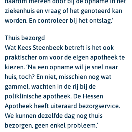
daarom meteen door bij de opname in het
ziekenhuis en vraag of het genoteerd kan
worden. En controleer bij het ontslag.’
Thuis bezorgd
Wat Kees Steenbeek betreft is het ook
praktischer om voor de eigen apotheek te
kiezen. ‘Na een opname wil je snel naar
huis, toch? En niet, misschien nog wat
gammel, wachten in de rij bij de
poliklinische apotheek. De Hessen
Apotheek heeft uiteraard bezorgservice.
We kunnen dezelfde dag nog thuis
bezorgen, geen enkel probleem.’