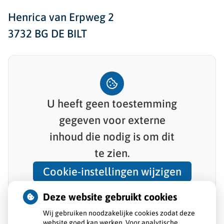
Henrica van Erpweg 2
3732 BG DE BILT
U heeft geen toestemming
gegeven voor
externe
inhoud
die nodig is om dit
te zien.
Cookie-instellingen wijzigen
Deze website gebruikt cookies
Wij gebruiken noodzakelijke cookies zodat deze
website goed kan werken. Voor analytische