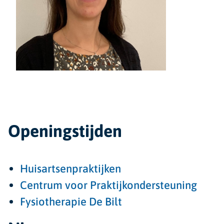
Openingstijden
Huisartsenpraktijken
Centrum voor Praktijkondersteuning
Fysiotherapie De Bilt