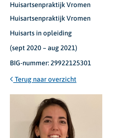
Huisartsenpraktijk Vromen
Huisartsenpraktijk Vromen
Huisarts in opleiding
(sept 2020 – aug 2021)
BIG-nummer: 29922125301
Terug naar overzicht