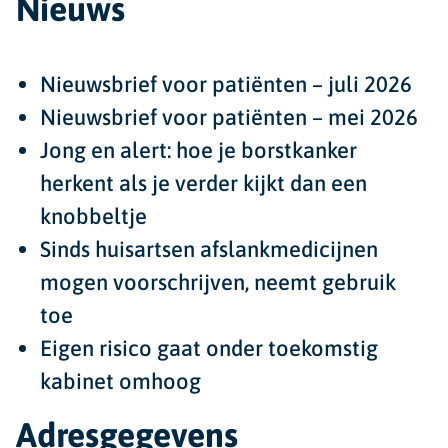
Nieuws
Nieuwsbrief voor patiënten – juli 2026
Nieuwsbrief voor patiënten – mei 2026
Jong en alert: hoe je borstkanker
herkent als je verder kijkt dan een
knobbeltje
Sinds huisartsen afslankmedicijnen
mogen voorschrijven, neemt gebruik
toe
Eigen risico gaat onder toekomstig
kabinet omhoog
Adresgegevens