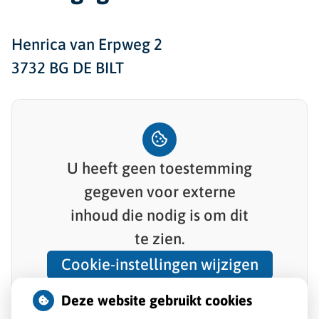
Henrica van Erpweg 2
3732 BG DE BILT
U heeft geen toestemming
gegeven voor
externe
inhoud
die nodig is om dit
te zien.
Cookie-instellingen wijzigen
Deze website gebruikt cookies